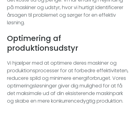
på maskiner og udstyr, hvor vi hurtigt identificerer
årsagen til problemet og sørger for en effektiv
løsning.
Optimering af
produktionsudstyr
Vi hjælper med at optimere deres maskiner og
produktionsprocesser for at forbedre effektiviteten,
reducere spild og minimere energiforbruget. Vores
optimeringsløsninger giver dig mulighed for at få
det maksimale ud af din eksisterende maskinpark
og skabe en mere konkurrencedygtig produktion.