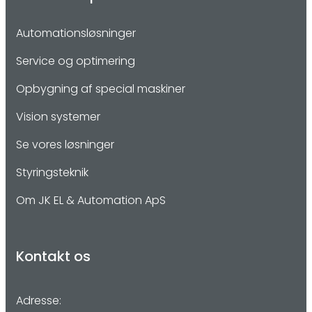
Automationsløsninger
Service og optimering
Opbygning af special maskiner
Vision systemer
Se vores løsninger
Styringsteknik
Om JK EL & Automation ApS
Kontakt os
Adresse: