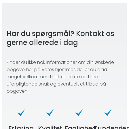
Har du spørgsmål? Kontakt os
gerne allerede i dag
Finder du ikke nok informationer om din ønskede
opgave her på vores hjemmeside, er du altid
meget velkommen til at kontakte os til en
uforpligtende snak og eventuelt et tilbud på
opgaven.
Erfaring
Kvalitet
Faglighed
Kundeorien