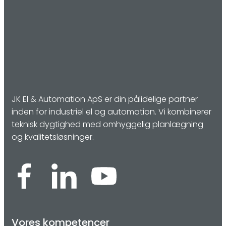
JK El & Automation ApS er din pålidelige partner
inden for industriel el og automation. Vi kombinerer
teknisk dygtighed med omhyggelig planlægning
og kvalitetsløsninger.
Vores kompetencer