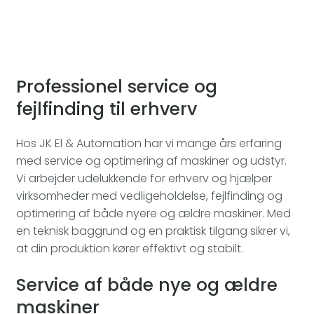
Professionel service og
fejlfinding til erhverv
Hos JK El & Automation har vi mange års erfaring
med service og optimering af maskiner og udstyr.
Vi arbejder udelukkende for erhverv og hjælper
virksomheder med vedligeholdelse, fejlfinding og
optimering af både nyere og ældre maskiner. Med
en teknisk baggrund og en praktisk tilgang sikrer vi,
at din produktion kører effektivt og stabilt.
Service af både nye og ældre
maskiner